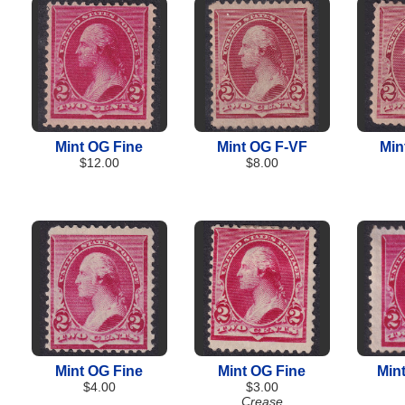
Mint OG Fine
Mint OG F-VF
Min
$12.00
$8.00
Mint OG Fine
Mint OG Fine
Min
$4.00
$3.00
Crease