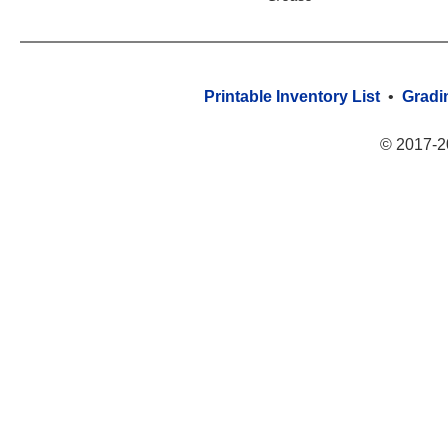
Printable Inventory List
•
Gradi
© 2017-2